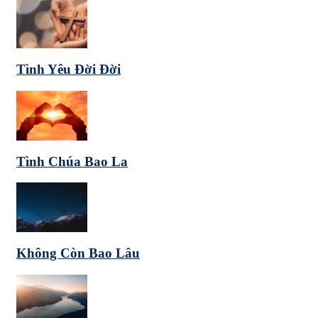
Tình Yêu Đời Đời
Tình Chúa Bao La
Không Còn Bao Lâu