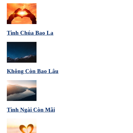
Tình Chúa Bao La
Không Còn Bao Lâu
Tình Ngài Còn Mãi