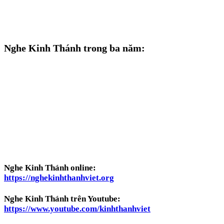
Nghe Kinh Thánh trong ba năm:
Nghe Kinh Thánh online:
https://nghekinhthanhviet.org
Nghe Kinh Thánh trên Youtube:
https://www.youtube.com/kinhthanhviet