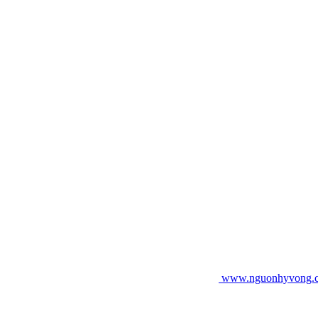
www.nguonhyvong.